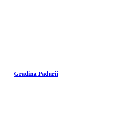
Gradina Padurii