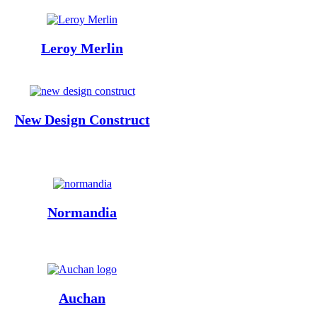
Leroy Merlin
New Design Construct
Normandia
Auchan