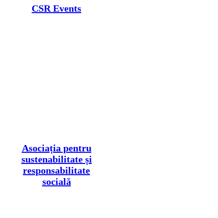
CSR Events
Asociația pentru
sustenabilitate și
responsabilitate
socială