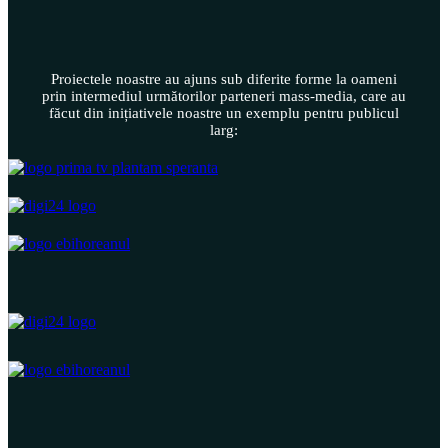
Proiectele noastre au ajuns sub diferite forme la oameni
prin intermediul următorilor parteneri mass-media, care au
făcut din inițiativele noastre un exemplu pentru publicul
larg: