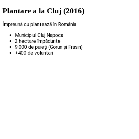
Plantare a la Cluj (2016)
Împreună cu plantează în România
Municipiul Cluj Napoca
2 hectare împădurite
9.000 de puieți (Gorun și Frasin)
+400 de voluntari