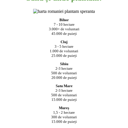
Bihor
7 - 10 hectare
3.000+ de voluntari
45.000 de puieți
Cluj
3 - 5 hectare
1.000 de voluntari
25.000 de puieți
Sibiu
2-3 hectare
500 de voluntari
20.000 de puieți
Satu Mare
2-3 hectare
500 de voluntari
15.000 de puieți
Mureș
1,5 - 2 hectare
300 de voluntari
15.000 de puieți