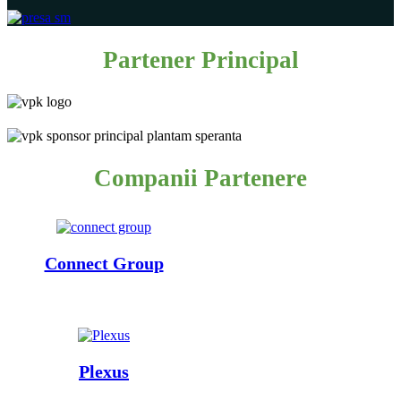
Partener Principal
Companii Partenere
Connect Group
Plexus