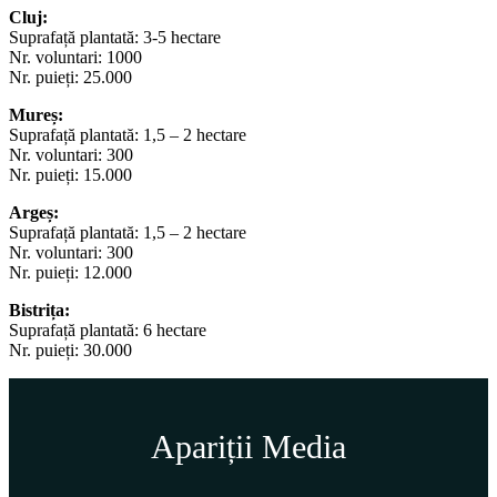
Cluj:
Suprafață plantată: 3-5 hectare
Nr. voluntari: 1000
Nr. puieți: 25.000
Mureș:
Suprafață plantată: 1,5 – 2 hectare
Nr. voluntari: 300
Nr. puieți: 15.000
Argeș:
Suprafață plantată: 1,5 – 2 hectare
Nr. voluntari: 300
Nr. puieți: 12.000
Bistrița:
Suprafață plantată: 6 hectare
Nr. puieți: 30.000
Apariții Media