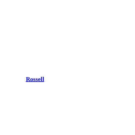
Rossell