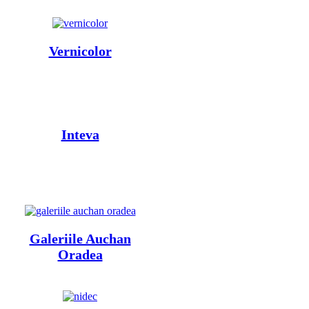
Vernicolor
Inteva
Galeriile Auchan
Oradea