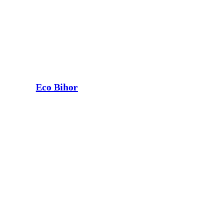
Eco Bihor