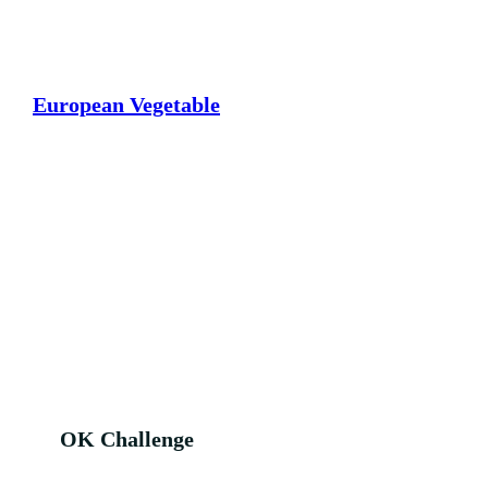
European Vegetable
OK Challenge