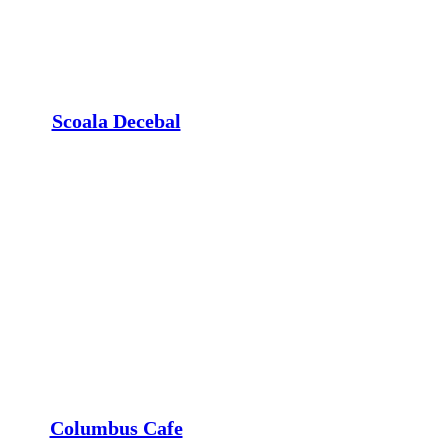
Scoala Decebal
Columbus Cafe