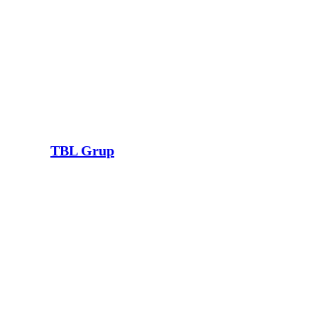
TBL Grup