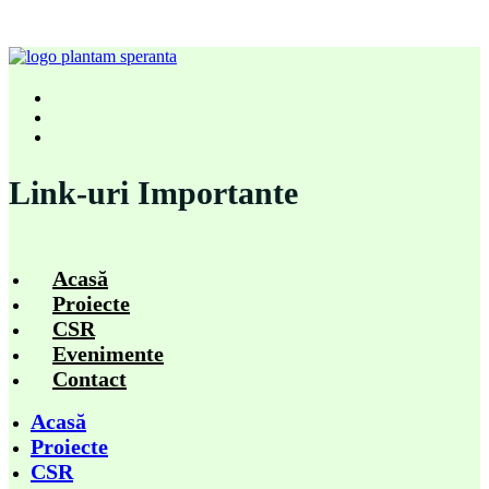
Link-uri Importante
Acasă
Proiecte
CSR
Evenimente
Contact
Acasă
Proiecte
CSR